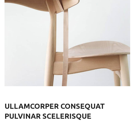
ULLAMCORPER CONSEQUAT
PULVINAR SCELERISQUE