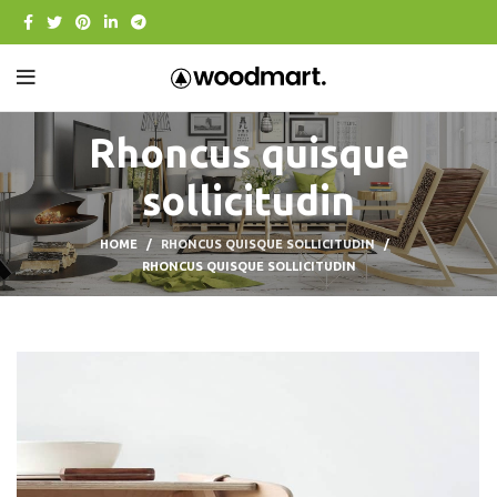
Rhoncus quisque
sollicitudin
HOME
RHONCUS QUISQUE SOLLICITUDIN
RHONCUS QUISQUE SOLLICITUDIN