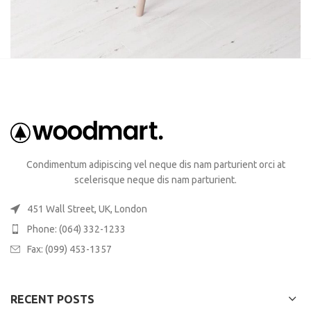
Condimentum adipiscing vel neque dis nam parturient orci at
scelerisque neque dis nam parturient.
451 Wall Street, UK, London
Phone: (064) 332-1233
Fax: (099) 453-1357
RECENT POSTS