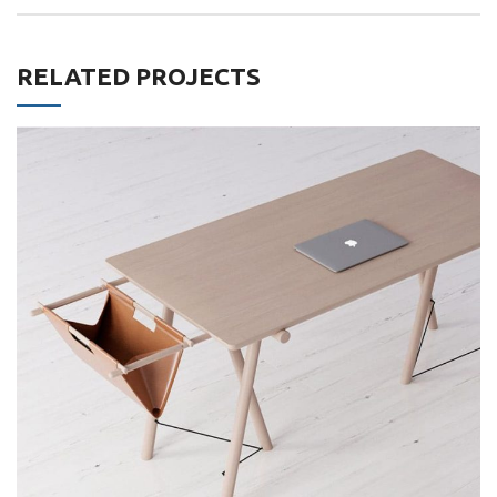
RELATED PROJECTS