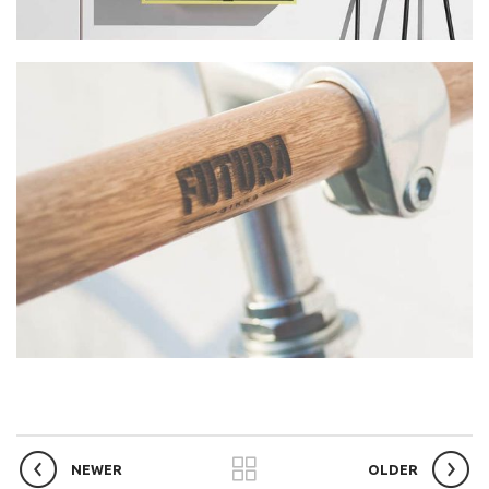
NEWER
OLDER