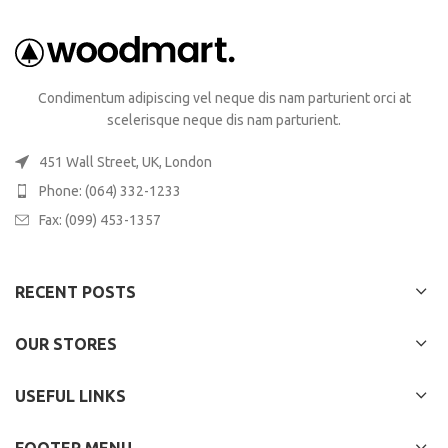
Condimentum adipiscing vel neque dis nam parturient orci at
scelerisque neque dis nam parturient.
451 Wall Street, UK, London
Phone: (064) 332-1233
Fax: (099) 453-1357
RECENT POSTS
OUR STORES
USEFUL LINKS