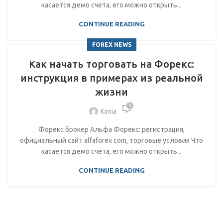
касается демо счета, его можно открыть...
CONTINUE READING
FOREX NEWS
Как начать торговать на Форекс:
инструкция в примерах из реальной
жизни
0
Kimia
Форекс брокер Альфа Форекс: регистрация,
официальный сайт alfaforex com, торговые условия Что
касается демо счета, его можно открыть...
CONTINUE READING