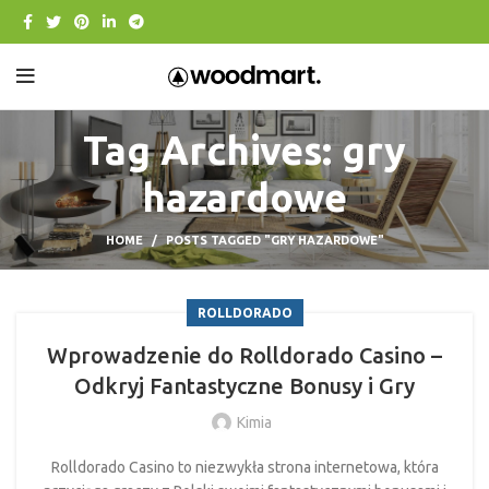
Tag Archives: gry
hazardowe
HOME
POSTS TAGGED "GRY HAZARDOWE"
ROLLDORADO
Wprowadzenie do Rolldorado Casino –
Odkryj Fantastyczne Bonusy i Gry
Kimia
Rolldorado Casino to niezwykła strona internetowa, która