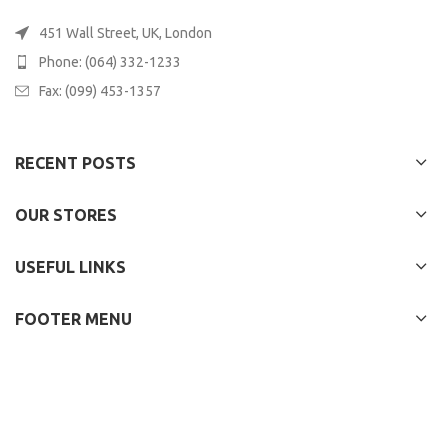
451 Wall Street, UK, London
Phone: (064) 332-1233
Fax: (099) 453-1357
RECENT POSTS
OUR STORES
USEFUL LINKS
FOOTER MENU
WOODMART
2022 CREATED BY
XTEMOS STUDIO
. PREMIUM E-COMMERCE
SOLUTIONS.