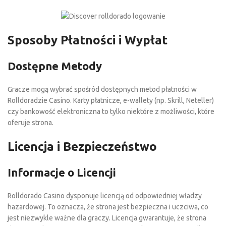
Sposoby Płatności i Wypłat
Dostępne Metody
Gracze mogą wybrać spośród dostępnych metod płatności w
Rolldoradzie Casino. Karty płatnicze, e-wallety (np. Skrill, Neteller)
czy bankowość elektroniczna to tylko niektóre z możliwości, które
oferuje strona.
Licencja i Bezpieczeństwo
Informacje o Licencji
Rolldorado Casino dysponuje licencją od odpowiedniej władzy
hazardowej. To oznacza, że strona jest bezpieczna i uczciwa, co
jest niezwykle ważne dla graczy. Licencja gwarantuje, że strona