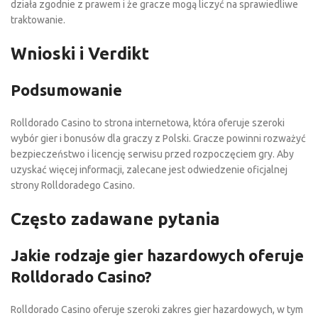
działa zgodnie z prawem i że gracze mogą liczyć na sprawiedliwe
traktowanie.
Wnioski i Verdikt
Podsumowanie
Rolldorado Casino to strona internetowa, która oferuje szeroki
wybór gier i bonusów dla graczy z Polski. Gracze powinni rozważyć
bezpieczeństwo i licencję serwisu przed rozpoczęciem gry. Aby
uzyskać więcej informacji, zalecane jest odwiedzenie oficjalnej
strony Rolldoradego Casino.
Często zadawane pytania
Jakie rodzaje gier hazardowych oferuje
Rolldorado Casino?
Rolldorado Casino oferuje szeroki zakres gier hazardowych, w tym