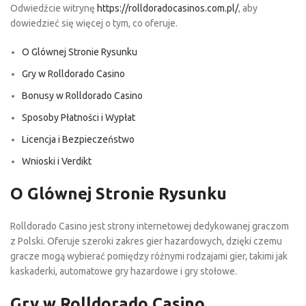
Odwiedźcie witrynę
https://rolldoradocasinos.com.pl/
, aby
dowiedzieć się więcej o tym, co oferuje.
O Glównej Stronie Rysunku
Gry w Rolldorado Casino
Bonusy w Rolldorado Casino
Sposoby Płatności i Wypłat
Licencja i Bezpieczeństwo
Wnioski i Verdikt
O Glównej Stronie Rysunku
Rolldorado Casino jest strony internetowej dedykowanej graczom
z Polski. Oferuje szeroki zakres gier hazardowych, dzięki czemu
gracze mogą wybierać pomiędzy różnymi rodzajami gier, takimi jak
kaskaderki, automatowe gry hazardowe i gry stołowe.
Gry w Rolldorado Casino