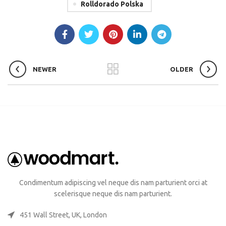
Rolldorado Polska
NEWER
OLDER
Condimentum adipiscing vel neque dis nam parturient orci at
scelerisque neque dis nam parturient.
451 Wall Street, UK, London