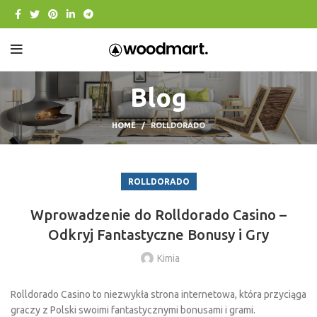
Blog
HOME
ROLLDORADO
ROLLDORADO
Wprowadzenie do Rolldorado Casino –
Odkryj Fantastyczne Bonusy i Gry
Kimia
Rolldorado Casino to niezwykła strona internetowa, która przyciąga
graczy z Polski swoimi fantastycznymi bonusami i grami.