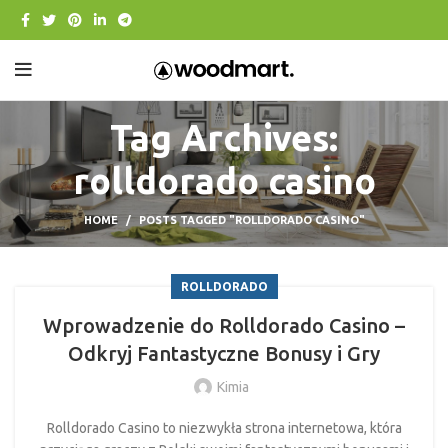
Tag Archives:
rolldorado casino
HOME
POSTS TAGGED "ROLLDORADO CASINO"
ROLLDORADO
Wprowadzenie do Rolldorado Casino –
Odkryj Fantastyczne Bonusy i Gry
Kimia
Rolldorado Casino to niezwykła strona internetowa, która