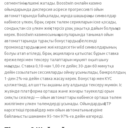
сегментінің өлшемі жатады. Boostwin онлайн казино
ойындарында дисперсия әсіресе прогрессивті ойын
автоматтарында байқалады, мұнда шашыраңқы символдар
көбінесе үлкен, бірақ сирек төлем серияларын іске қосады,
сондықтан сіз үлкен жеңістерсіз ұзақ уақытқа дайын болуыңыз
керек. Boostwin казиносының шолуларында танымал ойын
автоматтарында тұрақты бонустардың, белсенді
промокодтардың және жиі кездесетін wild символдарының
болуы атап өтіледі, бірақ акцияларға қатыспас бұрын ставка
ережелері мен тексеру талаптарын мұқият оқып шығу
маңызды. Ставка 0,10-нан 1,00-ге дейін; 30-дан 60 минутқа
дейін созылатын сессияларды ойнау ұсынылады, банкроллдың
1-ден 2%-на дейін ставка жасау керек. Бонустар мен KYC
қолжетімді, ал шотты ақшаны алу алдында тексеру мүмкін. Іс
жүзінде платформа орташа және жоғары тәуекелді орын
сияқты сезіледі — ойын автоматтары көбінесе орташа төлем
жиілігімен үлкен төлемдерді ұсынады. Ойындардың RTP
көрсеткіші провайдер мен ойын автоматының түріне
байланысты шамамен 95-тен 97%-ға дейін өзгереді.