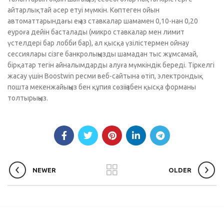
айтарлықтай әсер етуі мүмкін. Көптеген ойын
автоматтарындағы ең аз ставкалар шамамен 0,10-нан 0,20
еуроға дейін басталады (микро ставкалар мен лимит
үстелдері бар лобби бар), ал қысқа үзілістермен ойнау
сессиялары сізге банкролыңызды шамадан тыс жұмсамай,
бірқатар тегін айналымдарды алуға мүмкіндік береді. Тіркелгі
жасау үшін Boostwin ресми веб-сайтына өтіп, электрондық
пошта мекенжайыңыз бен құпия сөзіңізбен қысқа форманы
толтырыңыз.
NEWER
OLDER