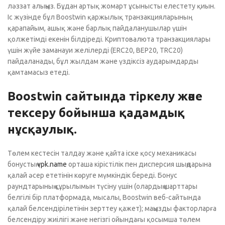
ләззат алыңыз. Бұдан артық жомарт ұсынысты елестету қиын.
Іс жүзінде бұл Boostwin қаржылық транзакцияларының
қарапайым, ашық және барлық пайдаланушылар үшін
қолжетімді екенін білдіреді.
Криптовалюта транзакциялары
үшін жүйе заманауи желілерді (ERC20, BEP20, TRC20)
пайдаланады, бұл жылдам және үздіксіз аударымдарды
қамтамасыз етеді.
Boostwin сайтында тіркелу және
тексеру бойынша қадамдық
нұсқаулық.
Төлем кестесін талдау және қайта іске қосу механикасы
бонустың
vpk.name
орташа кірістілік пен дисперсия шыңдарына
қалай әсер ететінін көруге мүмкіндік береді. Бонус
раундтарының құрылымын түсіну үшін (олардың шарттары
белгілі бір платформада, мысалы, Boostwin веб-сайтында
қалай белсендірілетінін зерттеу қажет); маңызды факторларға
белсендіру жиілігі және негізгі ойындағы қосымша төлем