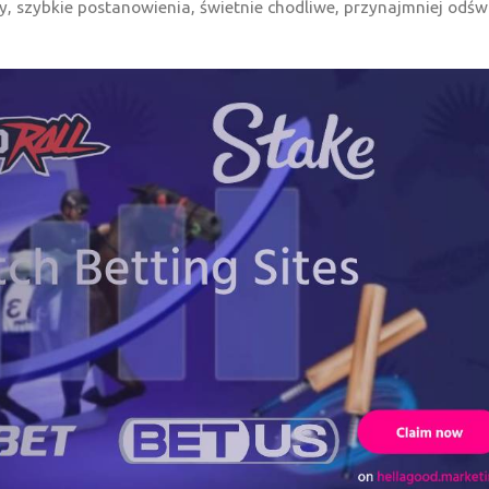
y, szybkie postanowienia, świetnie chodliwe, przynajmniej odś