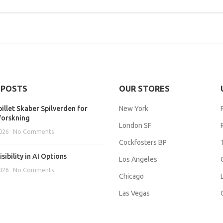
 POSTS
OUR STORES
pillet Skaber Spilverden for
New York
forskning
London SF
026
No Comments
Cockfosters BP
sibility in AI Options
Los Angeles
026
No Comments
Chicago
Las Vegas