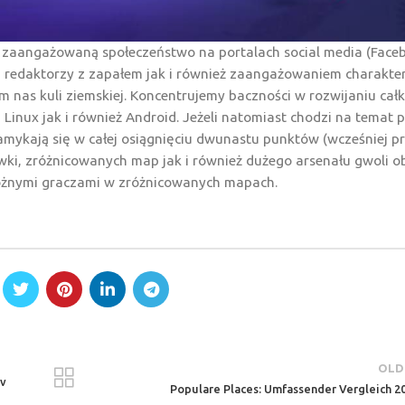
 zaangażowaną społeczeństwo na portalach social media (Face
si redaktorzy z zapałem jak i również zaangażowaniem charakte
 nas kuli ziemskiej. Koncentrujemy baczności w rozwijaniu całk
inux jak i również Android. Jeżeli natomiast chodzi na temat 
ykają się w całej osiągnięciu dwunastu punktów (wcześniej p
ywki, zróżnicowanych map jak i również dużego arsenału gwoli o
różnymi graczami w zróżnicowanych mapach.
OLD
ην
Populare Places: Umfassender Vergleich 2