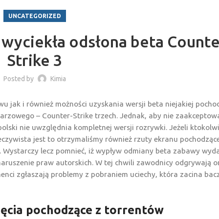
UNCATEGORIZED
 wyciekła odsłona beta Counte
Strike 3
Posted by
Kimia
wu jak i również możności uzyskania wersji beta niejakiej pocho
arzowego – Counter-Strike trzech. Jednak, aby nie zaakceptowa
polski nie uwzględnia kompletnej wersji rozrywki.
Jeżeli ktokolw
eczywista jest to otrzymaliśmy również rzuty ekranu pochodząc
. Wystarczy lecz pomnieć, iż wypływ odmiany beta zabawy wyda
aruszenie praw autorskich. W tej chwili zawodnicy odgrywają o
enci zgłaszają problemy z pobraniem uciechy, która zacina bacz
ięcia pochodzące z torrentów