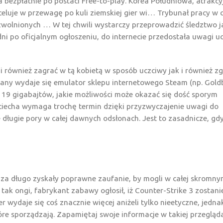
na bezpłatnie po postaci Free-to-play. Korea Południowa, atrakc
celuje w przewagę po kuli ziemskiej gier wi… Trybunał pracy w c
wolnionych … W tej chwili wystarczy przeprowadzić śledztwo ja
ni po oficjalnym ogłoszeniu, do internecie przedostała uwagi uc
i również zagrać w tą kobietą w sposób uczciwy jak i również z
any wydaje się emulator sklepu internetowego Steam (np. Gold
i 19 gigabajtów, jakie możliwości może okazać się dość sporym
Uciecha wymaga trochę termin dzięki przyzwyczajenie uwagi do
 długie pory w całej dawnych odsłonach. Jest to zasadnicze, gd
e za długo zyskały poprawne zaufanie, by mogli w całej skromn
tak ongi, fabrykant zabawy ogłosił, iż Counter-Strike 3 zostani
 wydaje się coś znacznie więcej aniżeli tylko nieetyczne, jedna
re sporządzają. Zapamiętaj swoje informacje w takiej przegląd