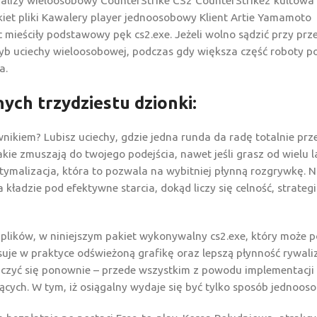
nalizy wieloosobowy CounterStrike CS2 CounterStrike2 kultowa
iet pliki Kawalery player jednoosobowy Klient Artie Yamamoto
 mieściły podstawowy pęk cs2.exe. Jeżeli wolno sądzić przy prze
yb uciechy wieloosobowej, podczas gdy większa część roboty p
a.
ych trzydziestu dzionki:
nikiem? Lubisz uciechy, gdzie jedna runda da radę totalnie prz
akie zmuszają do twojego podejścia, nawet jeśli grasz od wielu l
tymalizacja, która to pozwala na wybitniej płynną rozgrywkę. N
 kładzie pod efektywne starcia, dokąd liczy się celność, strateg
plików, w niniejszym pakiet wykonywalny cs2.exe, który może p
uje w praktyce odświeżoną grafikę oraz lepszą płynność rywaliz
uczyć się ponownie – przede wszystkim z powodu implementacji
ejących. W tym, iż osiągalny wydaje się być tylko sposób jednoos