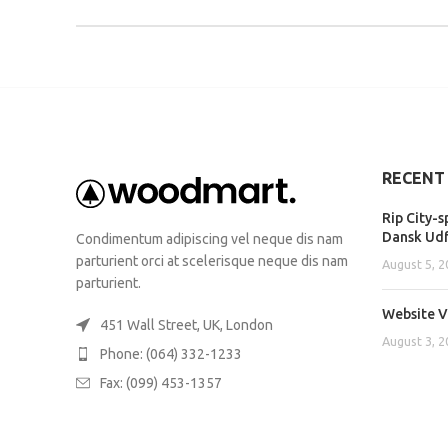
RECENT
Rip City-s
Dansk Ud
Condimentum adipiscing vel neque dis nam
parturient orci at scelerisque neque dis nam
August 5, 2
parturient.
Website Vi
451 Wall Street, UK, London
August 3, 2
Phone: (064) 332-1233
Fax: (099) 453-1357