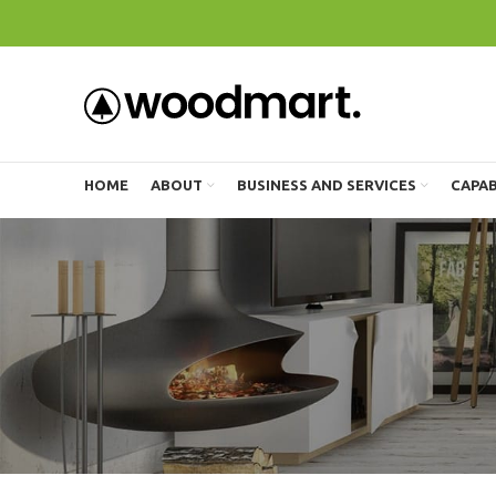
HOME
ABOUT
BUSINESS AND SERVICES
CAPAB