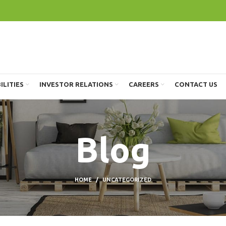
ILITIES
INVESTOR RELATIONS
CAREERS
CONTACT US
Blog
HOME
UNCATEGORIZED