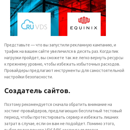
Представьте — что вы запустили рекламную кампанию, и
трафик на вашем сайте увеличился в десять раз. Когда пик
нагрузки пройдет, вы сможете так же легко вернуть ресурсы
к прежнему уровню, чтобы избежать избыточных расходов.
Провайдеры предлагают инструменты для самостоятельной
настройки безопасности.
Создатель сайтов.
Поэтому рекомендуется сначала обратить внимание на
хостинг-провайдеров, предлагающих бесплатный тестовый
период, чтобы протестировать сервер и избежать лишних
затрат в случае, если он вам не подойдет. Помимо этого,
выбор подходящего VDS/VPS хостинга является