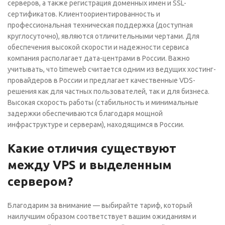
серверов, а также регистрация доменных имен и SSL-
сертификатов. Клиентоориентированность и
профессиональная техническая поддержка (доступная
круглосуточно), являются отличительными чертами. Для
обеспечения высокой скорости и надежности сервиса
компания располагает дата-центрами в России.
Важно
учитывать, что timeweb считается одним из ведущих хостинг-
провайдеров в России и предлагает качественные VDS-
решения как для частных пользователей, так и для бизнеса.
Высокая скорость работы (стабильность и минимальные
задержки обеспечиваются благодаря мощной
инфраструктуре и серверам), находящимся в России.
Какие отличия существуют
между VPS и выделенным
сервером?
Благодарим за внимание — выбирайте тариф, который
наилучшим образом соответствует вашим ожиданиям и