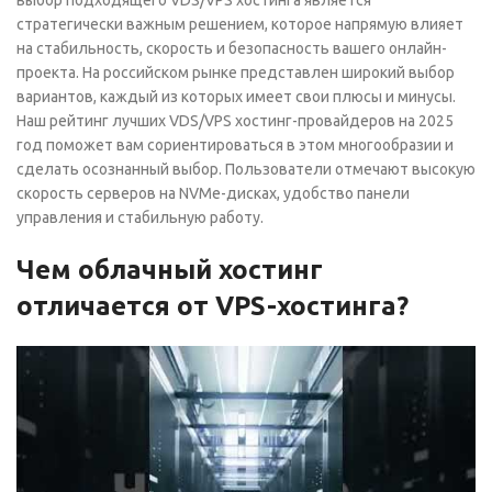
стратегически важным решением, которое напрямую влияет
на стабильность, скорость и безопасность вашего онлайн-
проекта. На российском рынке представлен широкий выбор
вариантов, каждый из которых имеет свои плюсы и минусы.
Наш рейтинг лучших VDS/VPS хостинг-провайдеров на 2025
год поможет вам сориентироваться в этом многообразии и
сделать осознанный выбор. Пользователи отмечают высокую
скорость серверов на NVMe-дисках, удобство панели
управления и стабильную работу.
Чем облачный хостинг
отличается от VPS-хостинга?