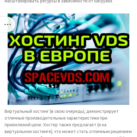
масштабировать ресурсы в зависимости от нагрузки.
Виртуальный хостинг (в свою очередь), демонстрирует
отличные производительные характеристики при
приемлемой цене. Хостер также предлагает (и на
виртуальном хостинге), что может стать отличным решением