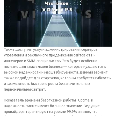
Также доступны услуги администрирования серверов,
управления и рекламного продвижения сайтов от IT-
инженеров и SMM-специалистов. Это будет особенно
полезно для владельцев бизнеса — которые нуждаются в
высокой надежности и масштабируемости. Данный вариант
также подойдет для стартапов, которым требуется гибкость
и возможность быстрого роста без значительных
первоначальных затрат.
Показатель времени безотказной работы , Uptime, и
надежность также имеют большое значение. Ведущие
провайдеры гарантируют на уровне 99.9% и выше, что