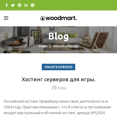
Blog
HOME
UNCATEGORIZED
UNCATEGORIZED
Хостинг серверов для игры.
Kimia
Российский хостинг-провайдер начал свою деятельность в
2004 году. Практика показывает, что В спектр услуг компании
входят виртуальный и облачный хостинг, аренда VPS/VDS