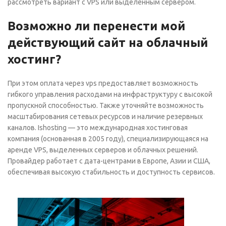
рассмотреть вариант с VPS или выделенным сервером.
Возможно ли перенести мой
действующий сайт на облачный
хостинг?
При этом оплата через vps предоставляет возможность
гибкого управления расходами на инфраструктуру с высокой
пропускной способностью. Также уточняйте возможность
масштабирования сетевых ресурсов и наличие резервных
каналов. Ishosting — это международная хостинговая
компания (основанная в 2005 году), специализирующаяся на
аренде VPS, выделенных серверов и облачных решений.
Провайдер работает с дата-центрами в Европе, Азии и США,
обеспечивая высокую стабильность и доступность сервисов.