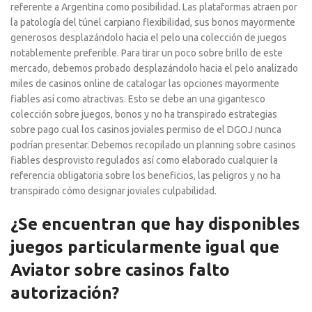
referente a Argentina como posibilidad. Las plataformas atraen por
la patologí­a del túnel carpiano flexibilidad, sus bonos mayormente
generosos desplazándolo hacia el pelo una colección de juegos
notablemente preferible. Para tirar un poco sobre brillo de este
mercado, debemos probado desplazándolo hacia el pelo analizado
miles de casinos online de catalogar las opciones mayormente
fiables así­ como atractivas. Esto se debe an una gigantesco
colección sobre juegos, bonos y no ha transpirado estrategias
sobre pago cual los casinos joviales permiso de el DGOJ nunca
podrían presentar. Debemos recopilado un planning sobre casinos
fiables desprovisto regulados así­ como elaborado cualquier la
referencia obligatoria sobre los beneficios, las peligros y no ha
transpirado cómo designar joviales culpabilidad.
¿Se encuentran que hay disponibles
juegos particularmente igual que
Aviator sobre casinos falto
autorización?