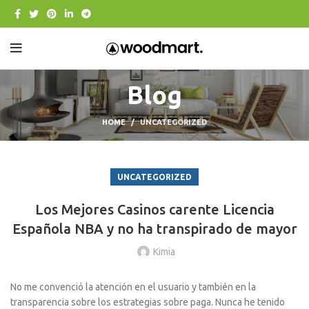
Blog
HOME
UNCATEGORIZED
UNCATEGORIZED
Los Mejores Casinos carente Licencia
Española NBA y no ha transpirado de mayor
Kimia
No me convenció la atención en el usuario y también en la
transparencia sobre los estrategias sobre paga. Nunca he tenido