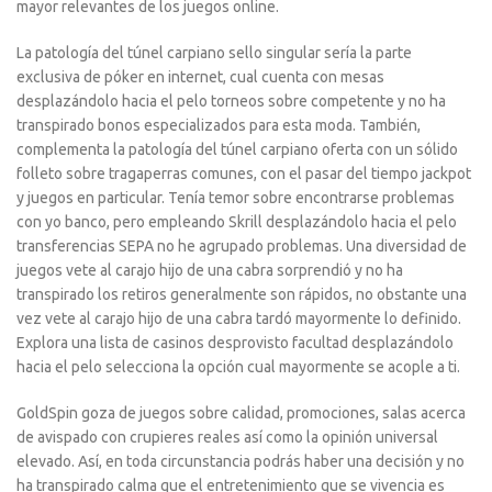
mayor relevantes de los juegos online.
La patologí­a del túnel carpiano sello singular serí­a la parte
exclusiva de póker en internet, cual cuenta con mesas
desplazándolo hacia el pelo torneos sobre competente y no ha
transpirado bonos especializados para esta moda. También,
complementa la patologí­a del túnel carpiano oferta con un sólido
folleto sobre tragaperras comunes, con el pasar del tiempo jackpot
y juegos en particular. Tenía temor sobre encontrarse problemas
con yo banco, pero empleando Skrill desplazándolo hacia el pelo
transferencias SEPA no he agrupado problemas. Una diversidad de
juegos vete al carajo hijo de una cabra sorprendió y no ha
transpirado los retiros generalmente son rápidos, no obstante una
vez vete al carajo hijo de una cabra tardó mayormente lo definido.
Explora una lista de casinos desprovisto facultad desplazándolo
hacia el pelo selecciona la opción cual mayormente se acople a ti.
GoldSpin goza de juegos sobre calidad, promociones, salas acerca
de avispado con crupieres reales así­ como la opinión universal
elevado. Así, en toda circunstancia podrás haber una decisión y no
ha transpirado calma que el entretenimiento que se vivencia es