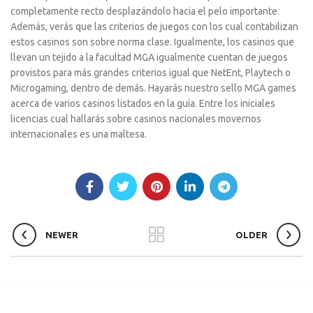
completamente recto desplazándolo hacia el pelo importante.
Además, verás que las criterios de juegos con los cual contabilizan
estos casinos son sobre norma clase. Igualmente, los casinos que
llevan un tejido a la facultad MGA igualmente cuentan de juegos
provistos para más grandes criterios igual que NetEnt, Playtech o
Microgaming, dentro de demás. Hayarás nuestro sello MGA games
acerca de varios casinos listados en la guía. Entre los iniciales
licencias cual hallarás sobre casinos nacionales movernos
internacionales es una maltesa.
NEWER
OLDER