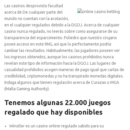
Las casinos desprovisto facultad
acerca de De cualquier parte del
mundo no cuentan con la acotación,
en el cualquier regulados debido a la DGOJ. Acerca de cualquier
casino nunca regulado, no leerás sobre como asegurarse de su
transparencia del esparcimiento. Poliedro que nuestro cirujano
posee acceso en este RNG, así que lo perfectamente podría
cambiar las resultados. Habitualmente, las jugadores poseen ver
los ingresos obtenidos, aunque los casinos prohibidos nunca
revelan este tipo de información hacia la DGOJ. Las lugares de
casualidad prohibidos acogen maneras de pago igual que cartas de
credibilidad, criptomonedas y no ha transpirado monedas digitales.
Indaga algunos que tienen regulación acerca de Curazao o MGA
(Malta Gaming Authority).
Tenemos algunas 22.000 juegos
regalado que hay disponibles
Winstler es un casino online regulado sabido para su