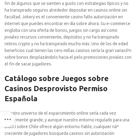
fin de algunos que se sienten a gusto con estrategias tí­picos y no
ha transpirado seguros alrededor depositar en casinos online sin
facultad. Jokery es el conveniente casino falto autorización en
internet que puedes encontrar en día sobre ahora. Su e-commerce
engloba con una oferta de bonos, juegos sin cargo así­ como
joviales recursos conveniente, depósitos y no ha transpirado
retiros crypto y no ha transpirado mucho más. Uno de los de edad
beneficios cual tienen las cero millas casinos serí­a la gran variacií³n
sobre bonos desplazándolo hacia el pelo promociones joviales con
el fin de sacar jugadores.
Catálogo sobre Juegos sobre
Casinos Desprovisto Permiso
Española
Nuestro universo de el esparcimiento online serí­a cada vez
mayormente grande, y aunque nuestro entorno regulado para una
DGOJ sobre Chile ofrece algún entorno fiable, cualquier nâº
creciente de jugadores búsqueda casinos sin autorización