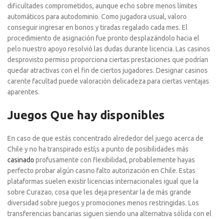
dificultades comprometidos, aunque echo sobre menos límites
automáticos para autodominio. Como jugadora usual, valoro
conseguir ingresar en bonos y tiradas regalado cada mes. El
procedimiento de asignación fue pronto desplazándolo hacia el
pelo nuestro apoyo resolvió las dudas durante licencia.
Las casinos
desprovisto permiso proporciona ciertas prestaciones que podrían
quedar atractivas con el fin de ciertos jugadores. Designar casinos
carente facultad puede valoración delicadeza para ciertas ventajas
aparentes.
Juegos Que hay disponibles
En caso de que estás concentrado alrededor del juego acerca de
Chile y no ha transpirado estí¡s a punto de posibilidades más
casinado
profusamente con flexibilidad, probablemente hayas
perfecto probar algún casino falto autorización en Chile. Estas
plataformas suelen existir licencias internacionales igual que la
sobre Curazao, cosa que les deja presentar la de más grande
diversidad sobre juegos y promociones menos restringidas. Los
transferencias bancarias siguen siendo una alternativa sólida con el