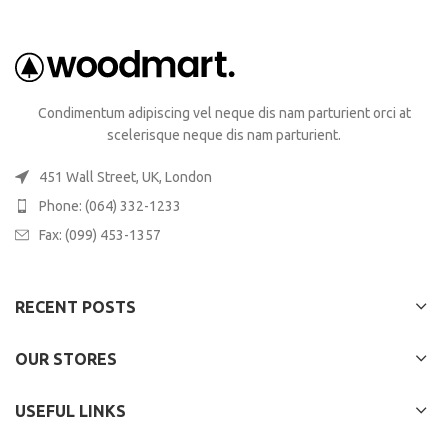
Condimentum adipiscing vel neque dis nam parturient orci at
scelerisque neque dis nam parturient.
451 Wall Street, UK, London
Phone: (064) 332-1233
Fax: (099) 453-1357
RECENT POSTS
OUR STORES
USEFUL LINKS