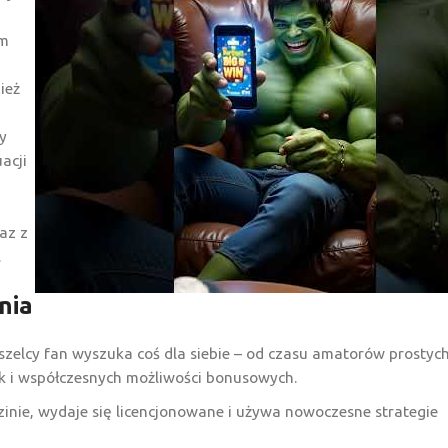
em
ież
y
acji
az z
.
nia
szelcy fan wyszuka coś dla siebie – od czasu amatorów prostyc
k i współczesnych możliwości bonusowych.
zinie, wydaje się licencjonowane i używa nowoczesne strategie