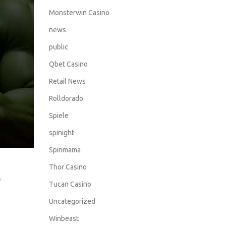
Monsterwin Casino
news
public
Qbet Casino
Retail News
Rolldorado
Spiele
spinight
Spinmama
Thor Casino
h
Tucan Casino
Uncategorized
Winbeast