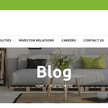
ILITIES
INVESTOR RELATIONS
CAREERS
CONTACT US
Blog
HOME
UNCATEGORIZED