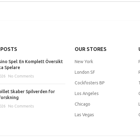
 POSTS
OUR STORES
sino Spel: En Komplett Översikt
New York
ka Spelare
London SF
026
No Comments
Cockfosters BP
pillet Skaber Spilverden for
Los Angeles
forskning
Chicago
026
No Comments
Las Vegas