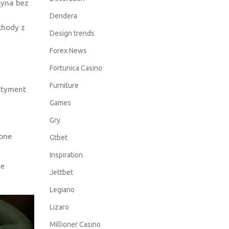
syna bez
Dendera
chody z
Design trends
Forex News
Fortunica Casino
Furniture
ortyment
Games
Gry
zone
Gtbet
Inspiration
ne
Jettbet
Legiano
Lizaro
Millioner Casino