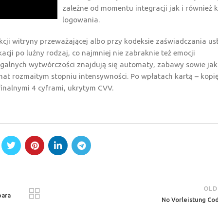
zależne od momentu integracji jak i również k
logowania.
akcji witryny przeważającej albo przy kodeksie zaświadczania usł
cji po luźny rodzaj, co najmniej nie zabraknie też emocji
galnych wytwórczości znajdują się automaty, zabawy sowie jak 
t rozmaitym stopniu intensywności. Po wpłatach kartą – kopi
finalnymi 4 cyframi, ukrytym CVV.
OLD
para
No Vorleistung Co