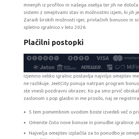
mnenjih iz profilov in našega osebja ter jih ne dolo
sistemi z omejitvami stav in možnostmi izjem, ki jih 
Zaradi širokih možnosti iger, privlačnih bonusov in si
spletno igralnico v letu 2026.
Plačilni postopki
Izjemno veliko igralnic postavlja najvišjo omejitev me
ne razlikuje. JeetCity ponuja natrpan program bonusov
ste vnesli pozdravni obrazec. Ko pa smo prvič obiska
zaslonom s pop glasbo in me prosilo, naj se registrir
S tem pomembnim uvodom boste izvedeli več o pris
Omenite čisto nove bonuse in ponudbe igralnice J
Največja omejitev izplačila za to ponudbo je omejen