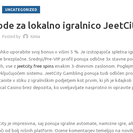
UNCATEGORIZED
de za lokalno igralnico JeetCi
Posted by
Kimia
ahko uporabite svoj bonus v višini 5 %. Je izstopajoča spletna ig
e brezplačne. Srednji/Pre-VIP profil ponuja odlične 3x stavne po
ih, vse z
jeetcity free spins
enakim 3-dnevnim zaslonom. Poglejm
 vključujočem sistemu.
JeetCity Gambling ponuja tudi odličen pr
nite v stiku z igralniškim podjetjem kot prvim, ki jih je kdajkoli
cal Casino brez depozita, ko uveljavljate nasprotno in opravite 
City je impresivna, saj ponuja igralne avtomate, namizne igre, al
loči od bolj nišnih platform. Ocene komentarjev temeljijo na novih