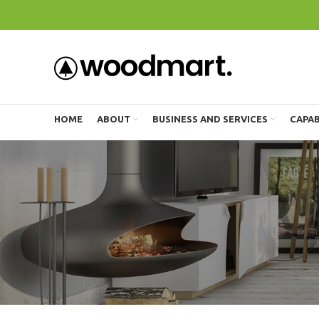
HOME
ABOUT
BUSINESS AND SERVICES
CAPAB