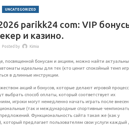
UNCATEGORIZED
2026 parikk24 com: VIP бонус
екер и казино.
Posted by
Kimia
е, посвященной бонусам и акциям, можно найти актуальны
автоматы идеальны для тех (кто ценит спокойный темп игр
ться в длинные инструкции.
жеством акций и бонусов, которые делают игровой процесс
гут выбрать способ оплаты, который соответствует их
иям, игроки могут немедленно начать играть после внесе
национальные (так и международные спортивные чемпионаты
 предложений. Функциональность сайта такая же (как у
), который предлагает пользователям свои услуги каждый 