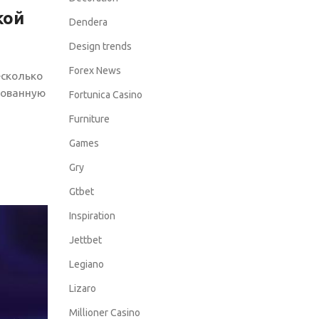
кой
Dendera
Design trends
Forex News
есколько
рованную
Fortunica Casino
Furniture
Games
Gry
Gtbet
Inspiration
Jettbet
Legiano
Lizaro
Millioner Casino