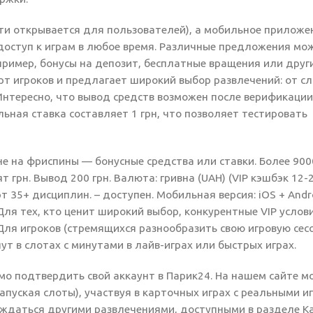
ти открывается для пользователей), а мобильное приложе
оступ к играм в любое время. Различные предложения мо
ример, бонусы на депозит, бесплатные вращения или друг
 игроков и предлагает широкий выбор развлечений: от сл
 Интересно, что вывод средств возможен после верификации
ьная ставка составляет 1 грн, что позволяет тестировать
 на фриспины — бонусные средства или ставки. Более 9000
 грн. Вывод 200 грн. Валюта: гривна (UAH) (VIP кэшбэк 12-
 35+ дисциплин. – доступен. Мобильная версия: iOS + Andro
Для тех, кто ценит широкий выбор, конкурентные VIP услов
 Для игроков (стремящихся разнообразить свою игровую сесс
 в слотах с минутами в лайв-играх или быстрых играх.
о подтвердить свой аккаунт в Парик24. На нашем сайте м
 запуская слоты), участвуя в карточных играх с реальными 
лаждаться другими развлечениями, доступными в разделе К