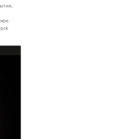
бытия,
,
ире.
урсе