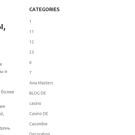
CATEGORIES
1
ы,
11
12
25
6
е
ы и
7
Avia Masters
 более
BLOG DE
casino
ния
),
Casino DE
Casombie
день.
Decoration