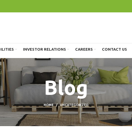
ILITIES
INVESTOR RELATIONS
CAREERS
CONTACT US
Blog
HOME
UNCATEGORIZED