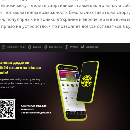
4 игроки могут делать спортивные ставки как до начала со
ет пользователям возможность безопасно ставить на спорт
 популярных не только в Украине и Европе, но и во всем м
прямо на устройство, что позволяет всегда оставаться в к