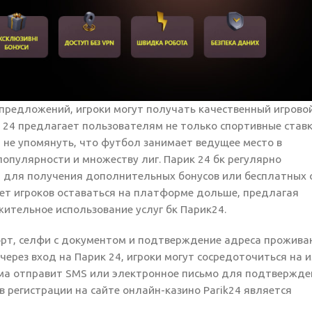
предложений, игроки могут получать качественный игровой
к 24 предлагает пользователям не только спортивные ставк
я не упомянуть, что футбол занимает ведущее место в
опулярности и множеству лиг. Парик 24 бк регулярно
для получения дополнительных бонусов или бесплатных с
ет игроков оставаться на платформе дольше, предлагая
ительное использование услуг бк Парик24.
орт, селфи с документом и подтверждение адреса прожива
ерез вход на Парик 24, игроки могут сосредоточиться на 
тема отправит SMS или электронное письмо для подтвержд
 регистрации на сайте онлайн-казино Parik24 является