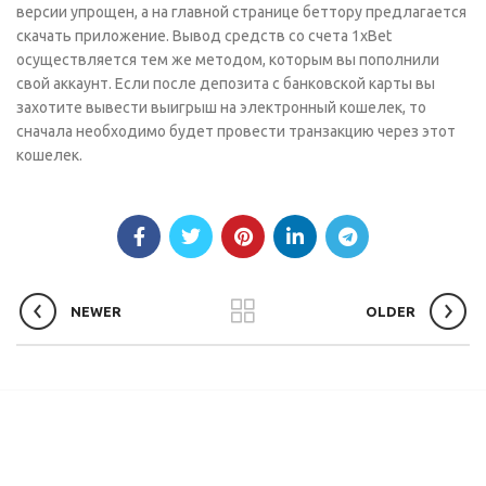
версии упрощен, а на главной странице беттору предлагается
скачать приложение. Вывод средств со счета 1xBet
осуществляется тем же методом, которым вы пополнили
свой аккаунт. Если после депозита с банковской карты вы
захотите вывести выигрыш на электронный кошелек, то
сначала необходимо будет провести транзакцию через этот
кошелек.
NEWER
OLDER