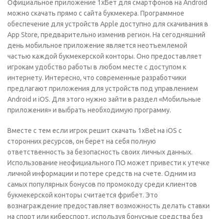
Официальное приложение 1хБет для смартфонов на Android
можно скачать прямо с сайта букмекера. Программное
обеспечение для устройств Apple доступно для скачивания в
App Store, предварительно изменив регион. На сегодняшний
день мобильное приложение является неотъемлемой
частью каждой букмекерской конторы. Оно предоставляет
игрокам удобство работы в любом месте с доступом к
интернету. Интересно, что современные разработчики
предлагают приложения для устройств под управлением
Android и iOS. Для этого нужно зайти в раздел «Мобильные
приложения» и выбрать необходимую программу.
Вместе с тем если игрок решит скачать 1xBet на iOS с
сторонних ресурсов, он берет на себя полную
ответственность за безопасность своих личных данных.
Использование неофициального ПО может привести к утечке
личной информации и потере средств на счете. Одним из
самых популярных бонусов по промокоду среди клиентов
букмекерской конторы считается фрибет. Это
вознаграждение предоставляет возможность делать ставки
на спорт или киберспорт, используя бонусные средства без