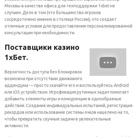
Москвы в качестве офиса для техподдержки 1xbet не
случаен. Дело в том (что большинство игроков
сосредоточено именно в столице России), что создает
отличные условия для предоставления персонализированной
консультации при необходимости.
Поставщики казино
1хБет.
Вероятность доступа без блокировок
возможна при отсутствии движимого
аддендума — просто скачайте его и воспользуйтесь Android
или iOS устройством. Игрофикация рутинных задач помогает
добавить элементы игры и конкуренции в однообразные
действия. Создание индивидуальных испытаний, регистрация
рекордов или использование системы очков нацелено на то,
чтобы превратить скучные задачи в увлекательные
активности.