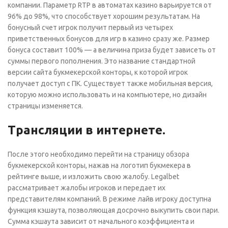
компании. Параметр RTP в автоматах казино варьируется от
96% до 98%, что способствует хорошим результатам. На
бонусный счет игрок получит первый из четырех
приветственных бонусов для игр в казино сразу же. Размер
бонуса составит 100% — а величина приза будет зависеть от
суммы первого пополнения. Это название стандартной
версии сайта букмекерской конторы, к которой игрок
получает доступ с ПК. Существует также мобильная версия,
которую можно использовать и на компьютере, но дизайн
страницы изменяется.
Трансляции в интернете.
После этого необходимо перейти на страницу обзора
букмекерской конторы, нажав на логотип букмекера в
рейтинге выше, и изложить свою жалобу. Legalbet
рассматривает жалобы игроков и передает их
представителям компаний. В режиме лайв игроку доступна
функция кэшаута, позволяющая досрочно выкупить свои пари.
Сумма кэшаута зависит от начального коэффициента и