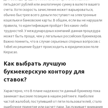
пятьдесят рублей или аналогичную сумму в валюте вашего
счета. Хотя скорость зачисления может варьироваться,
обычно быстрее всего деньги поступают на электронные
кошельки и банковские карты. В общем, если вы не нарушали
правила, то идентификация пройдет без каких-либо
трудностей. У международных компаний данная процедура
может быть проще, чем у легальных российских букмекеров.
Важно помнить, что в случае серьезных спорных вопросов с
1xBet их решение будет происходить в юридическом поле
Кюрасао.
Как выбрать лучшую
букмекерскую контору для
ставок?
Характерно, что В плане надежности данный букмекер пока
занимает высокие позиции в нашем рейтинге. Наиболее
частой жалобой, поступившей от пяти пользователей, стало
ошибочное принятие или расчет пари. Заслуживает внимания