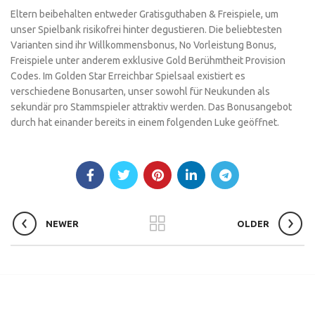
Eltern beibehalten entweder Gratisguthaben & Freispiele, um
unser Spielbank risikofrei hinter degustieren. Die beliebtesten
Varianten sind ihr Willkommensbonus, No Vorleistung Bonus,
Freispiele unter anderem exklusive Gold Berühmtheit Provision
Codes. Im Golden Star Erreichbar Spielsaal existiert es
verschiedene Bonusarten, unser sowohl für Neukunden als
sekundär pro Stammspieler attraktiv werden. Das Bonusangebot
durch hat einander bereits in einem folgenden Luke geöffnet.
NEWER
OLDER