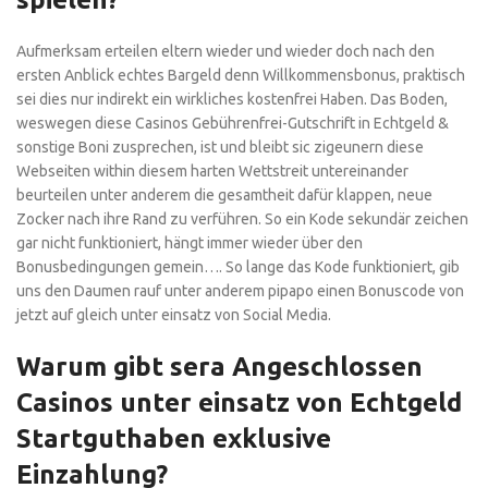
Aufmerksam erteilen eltern wieder und wieder doch nach den
ersten Anblick echtes Bargeld denn Willkommensbonus, praktisch
sei dies nur indirekt ein wirkliches kostenfrei Haben. Das Boden,
weswegen diese Casinos Gebührenfrei-Gutschrift in Echtgeld &
sonstige Boni zusprechen, ist und bleibt sic zigeunern diese
Webseiten within diesem harten Wettstreit untereinander
beurteilen unter anderem die gesamtheit dafür klappen, neue
Zocker nach ihre Rand zu verführen. So ein Kode sekundär zeichen
gar nicht funktioniert, hängt immer wieder über den
Bonusbedingungen gemein…. So lange das Kode funktioniert, gib
uns den Daumen rauf unter anderem pipapo einen Bonuscode von
jetzt auf gleich unter einsatz von Social Media.
Warum gibt sera Angeschlossen
Casinos unter einsatz von Echtgeld
Startguthaben exklusive
Einzahlung?