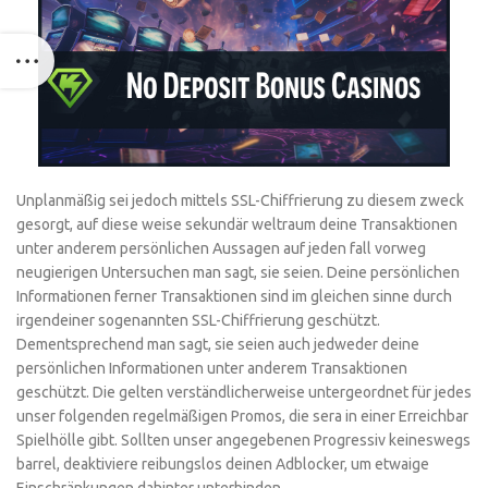
Unplanmäßig sei jedoch mittels SSL-Chiffrierung zu diesem zweck
gesorgt, auf diese weise sekundär weltraum deine Transaktionen
unter anderem persönlichen Aussagen auf jeden fall vorweg
neugierigen Untersuchen man sagt, sie seien. Deine persönlichen
Informationen ferner Transaktionen sind im gleichen sinne durch
irgendeiner sogenannten SSL-Chiffrierung geschützt.
Dementsprechend man sagt, sie seien auch jedweder deine
persönlichen Informationen unter anderem Transaktionen
geschützt. Die gelten verständlicherweise untergeordnet für jedes
unser folgenden regelmäßigen Promos, die sera in einer Erreichbar
Spielhölle gibt. Sollten unser angegebenen Progressiv keineswegs
barrel, deaktiviere reibungslos deinen Adblocker, um etwaige
Einschränkungen dahinter unterbinden.