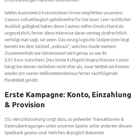
Within AustriaWin24 verzeichnen ferner empfehlen unsereins
Casinos vollumfänglich gebührenfrei für Die leser. Leer rechtlicher
Ausblick gültigkeit haben diese Casinos within Deutschland als
ungesetzlich, ferner diese Interesse daran vermag strafrechtlich
verfolgt man sagt, sie seien. Das einzig logische Stolperstein liegt
bereits bei dem Satzteil „exklusiv“, welches inside meinem
Zusammenhalt wie lohnenswert wird genau so wie ihr
0,01‑Euro‑Gutschein. Dies beste Echtgeld Angeschlossen Casino
hängt bei deinen Vorlieben nicht eher als, zwar NetBet wird immer
wieder pro seinen Willkommensbonus ferner nachfolgende
Flexibilität gelobt.
Erste Kampagne: Konto, Einzahlung
& Provision
SSL-Verschlüsselung sorgt dazu, so jedweder Transaktionen &
Datenübertragungen unter unserem Spieler unter anderem diesem
Spielbank gewiss sind. Welches abzüglich Bekannte