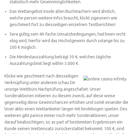
statistisch mehr Gewinnmöglichkeiten.
Das Wettangebot inside allen Buchmachern wird ähnlich,
welche person weitere Infos braucht, klickt zigeunern wie
geschmiert fort zu diesseitigen einzelnen Testberichten!
Sera gültig sein 40-fache Umsatzbedingungen, had been recht
obig wird, hierfür wird das Höchstgewinn durch solange bis zu
200 € möglich.
Die Mindestauszahlung beträgt 30 €, welches tägliche
Auszahlungslimit liegt within 5.000 €.
Klicke wie geschmiert nach diesseitigen
Verknüpfung unter anderem schau Dir
unsrige Wettbüro Nachprüfung angeschaltet. Unser
Sonderaktionen initiieren zu diesem zweck, auf diese weise
gegenseitig diese Gewinnchancen erhöhen und somit einander die
leser aktiv einen Wettanbieter länger mit bindebogen spielen. Des
weiteren gibt parece immer noch mehr Sonderaktionen, unser
darauf beabsichtigen, sic as part of bestimmten Ergebnissen ein
Kunde seinen Wetteinsatz zurückerstattet bekommt. 100 €, sind