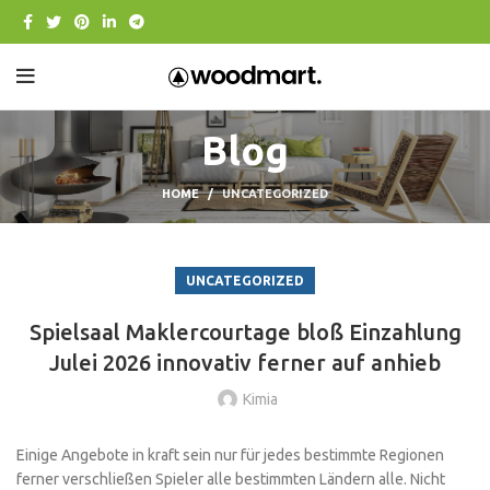
Blog
HOME
UNCATEGORIZED
UNCATEGORIZED
Spielsaal Maklercourtage bloß Einzahlung
Julei 2026 innovativ ferner auf anhieb
Kimia
Einige Angebote in kraft sein nur für jedes bestimmte Regionen
ferner verschließen Spieler alle bestimmten Ländern alle. Nicht