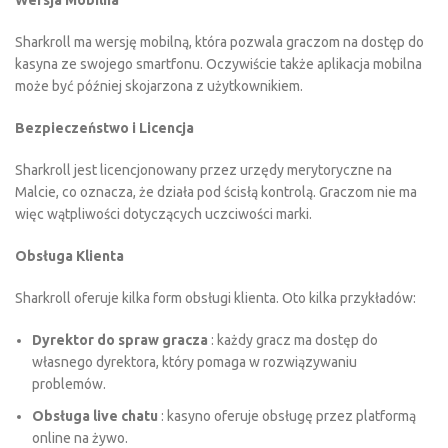
Wersja Mobilna
Sharkroll ma wersję mobilną, która pozwala graczom na dostęp do
kasyna ze swojego smartfonu. Oczywiście także aplikacja mobilna
może być później skojarzona z użytkownikiem.
Bezpieczeństwo i Licencja
Sharkroll jest licencjonowany przez urzędy merytoryczne na
Malcie, co oznacza, że działa pod ścisłą kontrolą. Graczom nie ma
więc wątpliwości dotyczących uczciwości marki.
Obsługa Klienta
Sharkroll oferuje kilka form obsługi klienta. Oto kilka przykładów:
Dyrektor do spraw gracza
: każdy gracz ma dostęp do
własnego dyrektora, który pomaga w rozwiązywaniu
problemów.
Obsługa live chatu
: kasyno oferuje obsługę przez platformą
online na żywo.