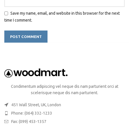
Save my name, email, and website in this browser for the next
time I comment.
Condimentum adipiscing vel neque dis nam parturient orci at
scelerisque neque dis nam parturient.
451 Wall Street, UK, London
Phone: (064) 332-1233
Fax: (099) 453-1357