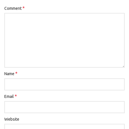
*
Comment
*
Name
*
Email
Website