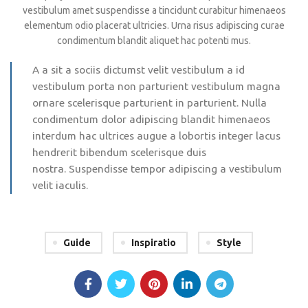
vestibulum amet suspendisse a tincidunt curabitur himenaeos
elementum odio placerat ultricies. Urna risus adipiscing curae
condimentum blandit aliquet hac potenti mus.
A a sit a sociis dictumst velit vestibulum a id
vestibulum porta non parturient vestibulum magna
ornare scelerisque parturient in parturient. Nulla
condimentum dolor adipiscing blandit himenaeos
interdum hac ultrices augue a lobortis integer lacus
hendrerit bibendum scelerisque duis
nostra. Suspendisse tempor adipiscing a vestibulum
velit iaculis.
Guide
Inspiratio
Style