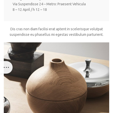
Via Suspendisse 24 – Metro: Praesent Vehicula
8 – 12 April / h 12 – 18
Dis cras non diam facilisi erat aptent in scelerisque volutpat
suspendisse eu phasellus mi egestas vestibulum parturient.