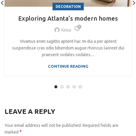
DECORATION
Exploring Atlanta’s modern homes
0
Kimia
Vivamus enim sagittis aptent hac mi dui a per aptent
suspendisse cras odio bibendum augue rhoncus laoreet dui
praesent sodales sodales....
CONTINUE READING
LEAVE A REPLY
Your email address will not be published.
Required fields are
*
marked