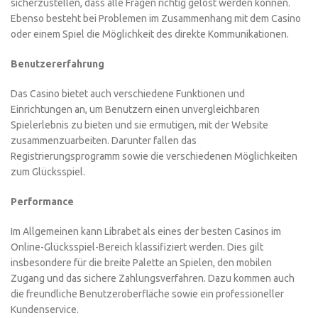
sicherzustellen, dass alle Fragen richtig gelöst werden können.
Ebenso besteht bei Problemen im Zusammenhang mit dem Casino
oder einem Spiel die Möglichkeit des direkte Kommunikationen.
Benutzererfahrung
Das Casino bietet auch verschiedene Funktionen und
Einrichtungen an, um Benutzern einen unvergleichbaren
Spielerlebnis zu bieten und sie ermutigen, mit der Website
zusammenzuarbeiten. Darunter fallen das
Registrierungsprogramm sowie die verschiedenen Möglichkeiten
zum Glücksspiel.
Performance
Im Allgemeinen kann Librabet als eines der besten Casinos im
Online-Glücksspiel-Bereich klassifiziert werden. Dies gilt
insbesondere für die breite Palette an Spielen, den mobilen
Zugang und das sichere Zahlungsverfahren. Dazu kommen auch
die freundliche Benutzeroberfläche sowie ein professioneller
Kundenservice.