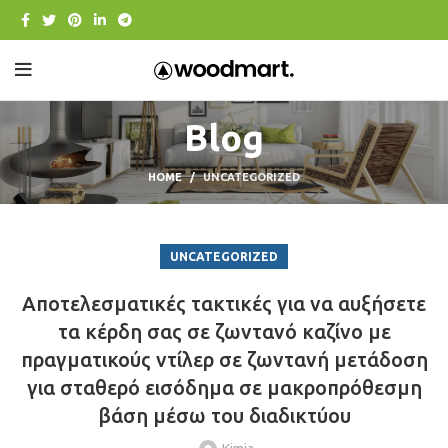
Blog
HOME
UNCATEGORIZED
UNCATEGORIZED
Αποτελεσματικές τακτικές για να αυξήσετε
τα κέρδη σας σε ζωντανό καζίνο με
πραγματικούς ντίλερ σε ζωντανή μετάδοση
για σταθερό εισόδημα σε μακροπρόθεσμη
βάση μέσω του διαδικτύου