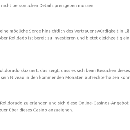
ch nicht persönlichen Details preisgeben müssen.
eine mögliche Sorge hinsichtlich des Vertrauenswürdigkeit in L
ber Rolldado ist bereit zu investieren und bietet gleichzeitig ei
lldorado skizziert, das zeigt, dass es sich beim Besuchen dieses
der sein Niveau in den kommenden Monaten aufrechterhalten kön
n Rolldorado zu erlangen und sich diese Online-Casinos-Angebot
Neuer über dieses Casino anzueignen.