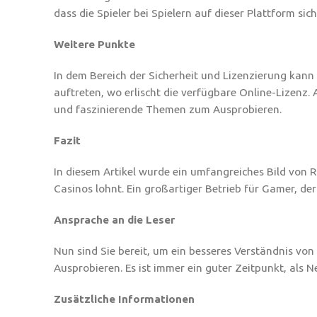
dass die Spieler bei Spielern auf dieser Plattform si
Weitere Punkte
In dem Bereich der Sicherheit und Lizenzierung kann 
auftreten, wo erlischt die verfügbare Online-Lizenz. A
und faszinierende Themen zum Ausprobieren.
Fazit
In diesem Artikel wurde ein umfangreiches Bild von Ro
Casinos lohnt. Ein großartiger Betrieb für Gamer, 
Ansprache an die Leser
Nun sind Sie bereit, um ein besseres Verständnis vo
Ausprobieren. Es ist immer ein guter Zeitpunkt, als 
Zusätzliche Informationen