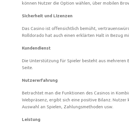
können Nutzer die Option wählen, über mobilen Brows
Sicherheit und Lizenzen
Das Casino ist offensichtlich bemüht, vertrauenswür
Rolldorado hat auch einen erklärten Halt in Bezug mi
Kundendienst
Die Unterstützung für Spieler besteht aus mehreren 
Seite.
Nutzererfahrung
Betrachtet man die Funktionen des Casinos in Kombi
Webpräsenz, ergibt sich eine positive Bilanz. Nutzer
Auswahl an Spielen, Zahlungsmethoden usw.
Leistung