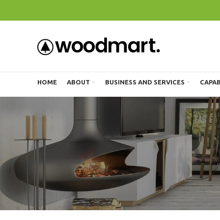
HOME
ABOUT
BUSINESS AND SERVICES
CAPAB