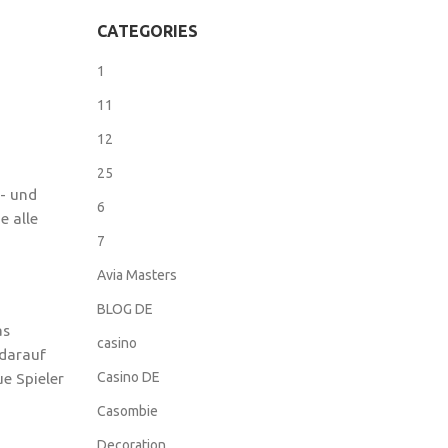
CATEGORIES
1
11
12
25
e- und
6
e alle
7
Avia Masters
BLOG DE
as
casino
 darauf
Casino DE
ue Spieler
Casombie
Decoration