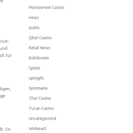
on
Monsterwin Casino
news
public
Qbet Casino
ruit-
Retail News
 und
ch für
Rolldorado
Spiele
spinight
Spinmama
ligen,
ige
Thor Casino
Tucan Casino
Uncategorized
Winbeast
t. So