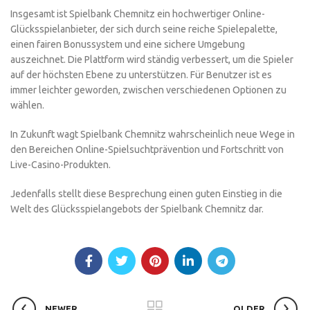
Insgesamt ist Spielbank Chemnitz ein hochwertiger Online-
Glücksspielanbieter, der sich durch seine reiche Spielepalette,
einen fairen Bonussystem und eine sichere Umgebung
auszeichnet. Die Plattform wird ständig verbessert, um die Spieler
auf der höchsten Ebene zu unterstützen. Für Benutzer ist es
immer leichter geworden, zwischen verschiedenen Optionen zu
wählen.
In Zukunft wagt Spielbank Chemnitz wahrscheinlich neue Wege in
den Bereichen Online-Spielsuchtprävention und Fortschritt von
Live-Casino-Produkten.
Jedenfalls stellt diese Besprechung einen guten Einstieg in die
Welt des Glücksspielangebots der Spielbank Chemnitz dar.
NEWER
OLDER