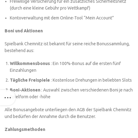
Freiwillige Versicherung für ein zusätzliches Sicherheitsnetz
(durch eine kleine Gebühr pro Wettkampf)
Kontoverwaltung mit dem Online-Tool “Mein Account”
Boni und Aktionen
Spielbank Chemnitz ist bekannt für seine reiche Bonussammlung,
bestehend aus:
Willkommensbonus
: Ein 100%-Bonus auf die ersten fünf
Einzahlungen
Tägliche Freispiele
: Kostenlose Drehungen in beliebten Slots
Boni-Aktionen
: Auswahl zwischen verschiedenen Boni je nach
Spielform oder -höhe
Alle Bonusangebote unterliegen den AGB der Spielbank Chemnitz
und bedürfen der Annahme durch die Benutzer.
Zahlungsmethoden