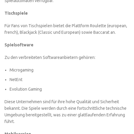
Spielautomaten verfügbar.
Tischspiele
Für Fans von Tischspielen bietet die Plattform Roulette (european,
french), Blackjack (Classic und European) sowie Baccarat an.
Spielsoftware
Zu den verbreiteten Softwareanbietern gehören:
Microgaming
NetEnt
Evolution Gaming
Diese Unternehmen sind für ihre hohe Qualität und Sicherheit
bekannt. Die Spiele werden durch eine fortschrittliche technische
Umgebung bereitgestellt, was zu einer glattlaufenden Erfahrung
führt.