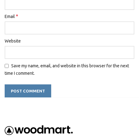
*
Email
Website
Save my name, email, and website in this browser for the next
time I comment.