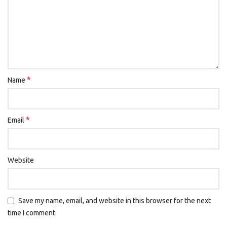
*
Name
*
Email
Website
Save my name, email, and website in this browser for the next
time I comment.